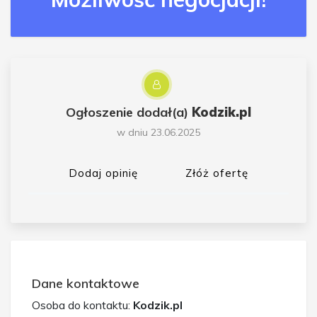
Ogłoszenie dodał(a)
Kodzik.pl
w dniu 23.06.2025
Dodaj opinię
Złóż ofertę
Dane kontaktowe
Osoba do kontaktu:
Kodzik.pl