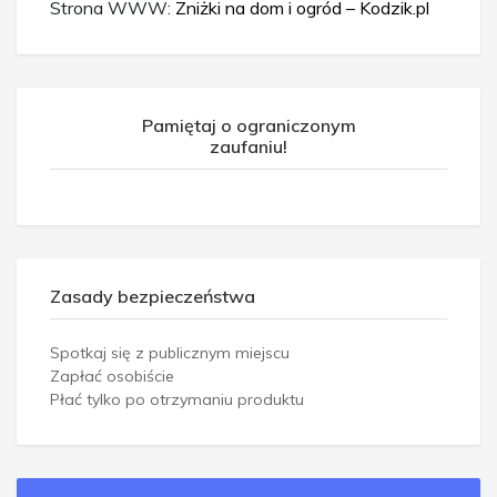
Strona WWW:
Zniżki na dom i ogród – Kodzik.pl
Pamiętaj o ograniczonym
zaufaniu!
Zasady bezpieczeństwa
Spotkaj się z publicznym miejscu
Zapłać osobiście
Płać tylko po otrzymaniu produktu