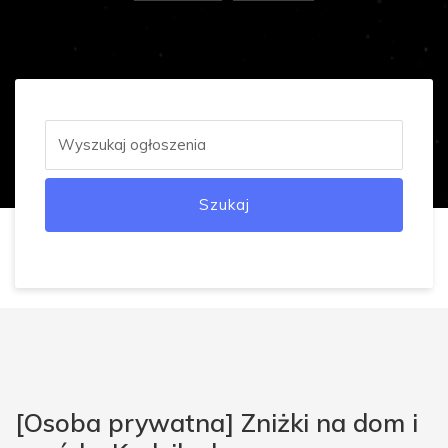
Szukaj
[Osoba prywatna] Zniżki na dom i