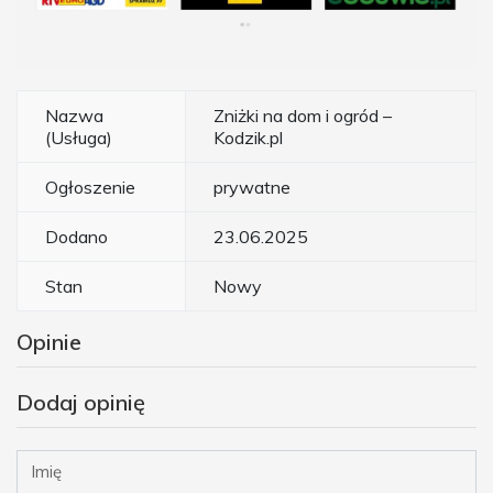
Nazwa
Zniżki na dom i ogród –
(Usługa)
Kodzik.pl
Ogłoszenie
prywatne
Dodano
23.06.2025
Stan
Nowy
Opinie
Dodaj opinię