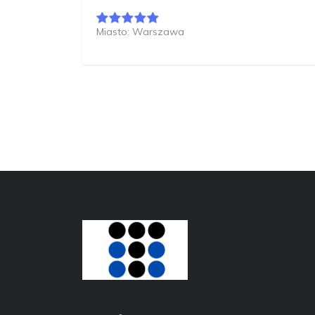
Miasto: Warszawa