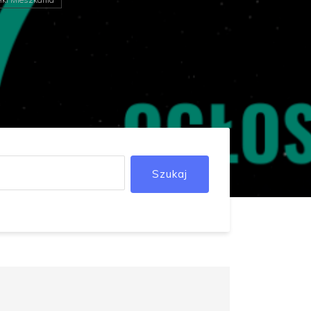
Szukaj