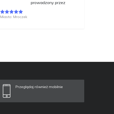
prowadzony przez
Miasto: Mroczek
Przeglądaj również mobilnie