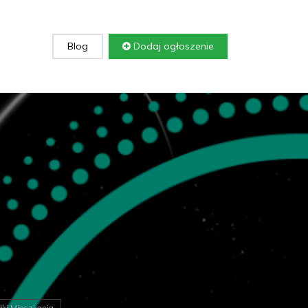
Blog
Dodaj ogłoszenie
ki Mieszkania