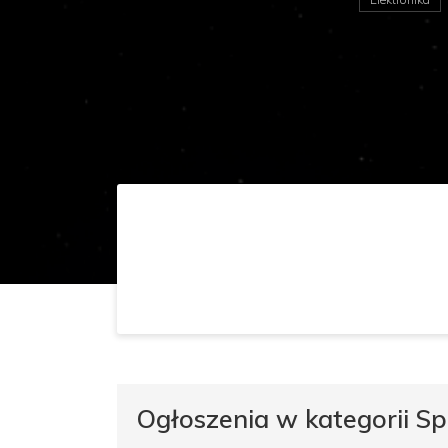
Ogłoszenia w kategorii S