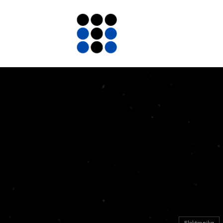
Elektronika