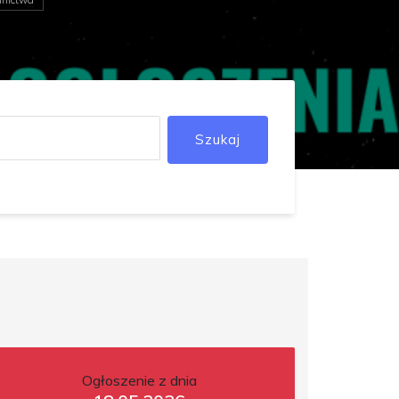
Szukaj
Ogłoszenie z dnia