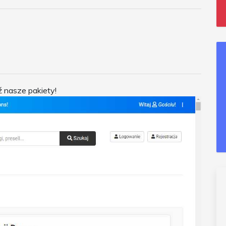
 nasze pakiety!