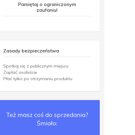
Pamiętaj o ograniczonym
zaufaniu!
Zasady bezpieczeństwa
Spotkaj się z publicznym miejscu
Zapłać osobiście
Płać tylko po otrzymaniu produktu
Też masz coś do sprzedania?
Śmiało: