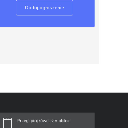
Dodaj ogłoszenie
Przeglądaj również mobilnie