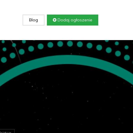
Blog
Dodaj ogłoszenie
lnictwa