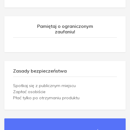
Pamiętaj o ograniczonym
zaufaniu!
Zasady bezpieczeństwa
Spotkaj się z publicznym miejscu
Zapłać osobiście
Płać tylko po otrzymaniu produktu