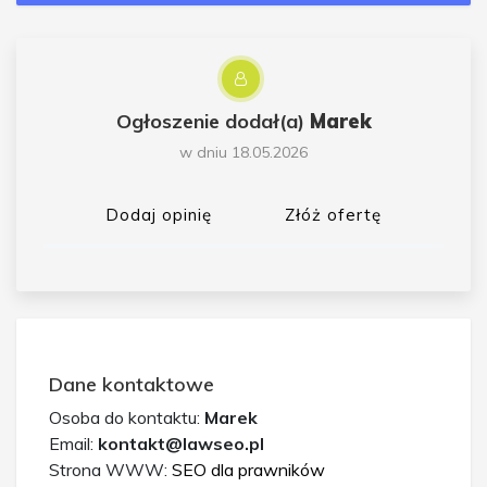
Ogłoszenie dodał(a)
Marek
w dniu 18.05.2026
Dodaj opinię
Złóż ofertę
Dane kontaktowe
Osoba do kontaktu:
Marek
Email:
kontakt@lawseo.pl
Strona WWW:
SEO dla prawników