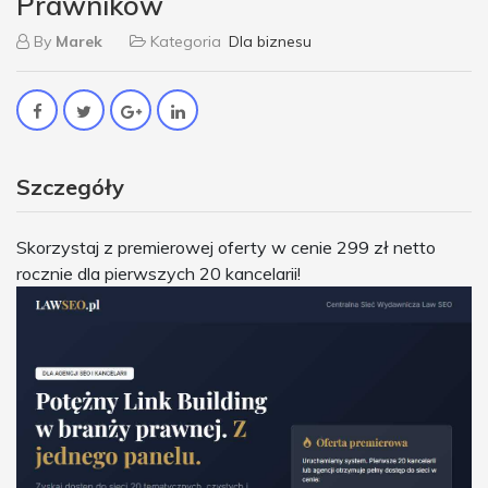
Prawników
By
Marek
Kategoria
Dla biznesu
Szczegóły
Skorzystaj z premierowej oferty w cenie 299 zł netto
rocznie dla pierwszych 20 kancelarii!