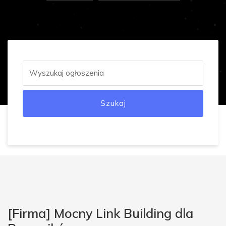
Szukaj
[Firma] Mocny Link Building dla