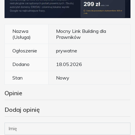
Nazwa
Mocny Link Building dla
(Usługa)
Prawników
Ogłoszenie
prywatne
Dodano
18.05.2026
Stan
Nowy
Opinie
Dodaj opinię