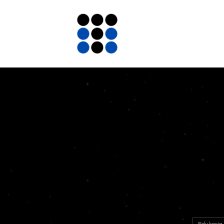
Edukacja