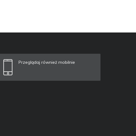
Przeglądaj również mobilnie