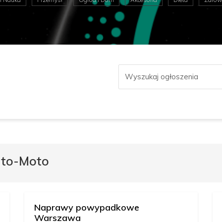
uto-Moto
Naprawy powypadkowe
Warszawa