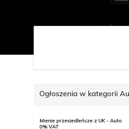
Ogłoszenia w kategorii A
Mienie przesiedleńcze z UK - Auto
0% VAT