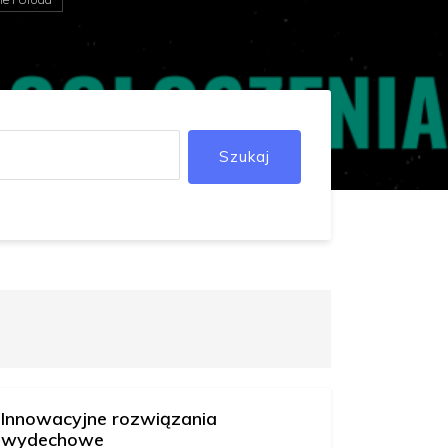
Szukaj
Innowacyjne rozwiązania
wydechowe