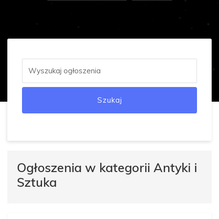
Szukaj
Ogłoszenia w kategorii Antyki i
Sztuka